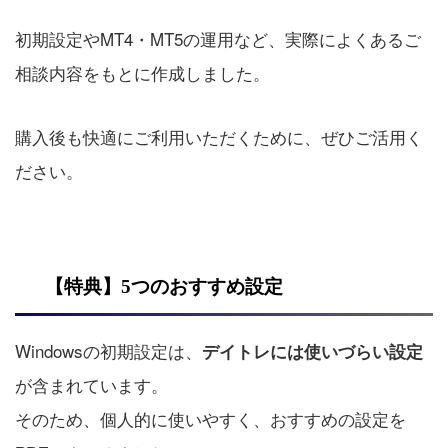
初期設定やMT4・MT5の運用など、実際によくあるご
相談内容をもとに作成しました。
購入後も快適にご利用いただくために、ぜひご活用く
ださい。
【特典】5つのおすすめ設定
Windowsの初期設定は、
デイトレには使いづらい設定
が含まれています。
そのため、個人的に使いやすく、おすすめの設定を