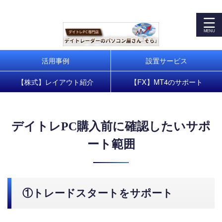
デイトレパソコンで株式・FXトレードを快適に！お客様の
トレードスタートをサポート
活用事例
設置サービス
【株式】レイアウト紹介
【FX】MT4のサポート
デイトレPC購入前に確認したいサポ
ート範囲
①トレードスタートをサポート