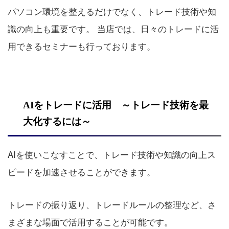
パソコン環境を整えるだけでなく、トレード技術や知
識の向上も重要です。 当店では、日々のトレードに活
用できるセミナーも行っております。
AIをトレードに活用 ～トレード技術を最
大化するには～
AIを使いこなすことで、トレード技術や知識の向上ス
ピードを加速させることができます。
トレードの振り返り、トレードルールの整理など、さ
まざまな場面で活用することが可能です。