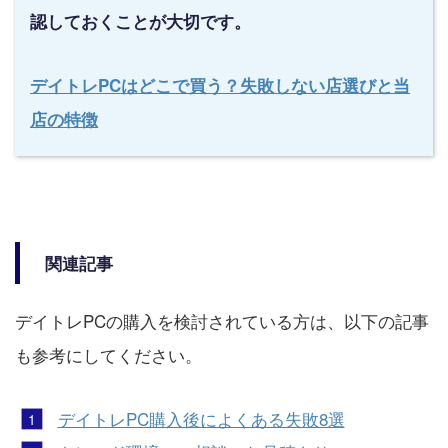
認しておくことが大切です。
デイトレPCはどこで買う？失敗しない店選びと当
店の特徴
関連記事
デイトレPCの購入を検討されている方は、以下の記事
も参考にしてください。
デイトレPC購入後によくある失敗8選