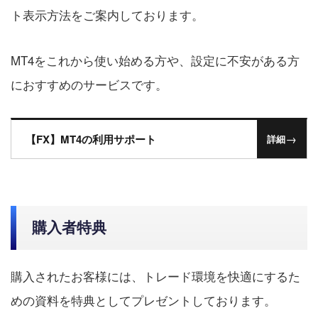
ト表示方法をご案内しております。
MT4をこれから使い始める方や、設定に不安がある方
におすすめのサービスです。
→
【FX】MT4の利用サポート
詳細
購入者特典
購入されたお客様には、トレード環境を快適にするた
めの資料を特典としてプレゼントしております。