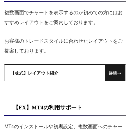
複数画面でチャートを表示するのが初めての方にはお
すすめレイアウトをご案内しております。
お客様のトレードスタイルに合わせたレイアウトをご
提案しております。
→
【株式】レイアウト紹介
詳細
【FX】MT4の利用サポート
MT4のインストールや初期設定、複数画面へのチャー