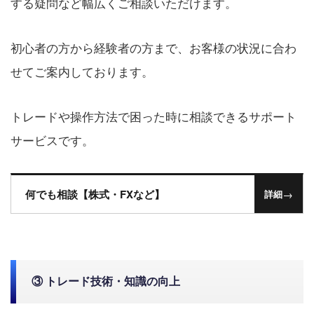
する疑問など幅広くご相談いただけます。
初心者の方から経験者の方まで、お客様の状況に合わ
せてご案内しております。
トレードや操作方法で困った時に相談できるサポート
サービスです。
何でも相談【株式・FXなど】
→
詳細
③ トレード技術・知識の向上