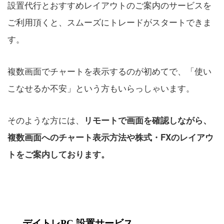
設置代行とおすすめレイアウトのご案内のサービスを
ご利用頂くと、スムーズにトレードがスタートできま
す。
複数画面でチャートを表示するのが初めてで、「使い
こなせるか不安」という方もいらっしゃいます。
そのような方には、
リモートで画面を確認しながら、
複数画面へのチャート表示方法や株式・FXのレイアウ
トをご案内しております。
デイトレPC 設置サービス