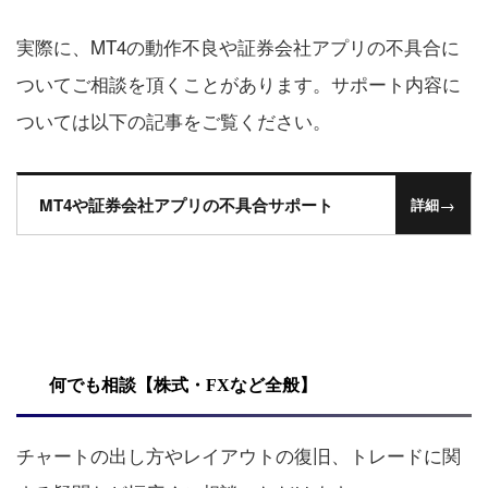
実際に、MT4の動作不良や証券会社アプリの不具合に
ついてご相談を頂くことがあります。サポート内容に
ついては以下の記事をご覧ください。
MT4や証券会社アプリの不具合サポート
→
詳細
何でも相談【株式・FXなど全般】
チャートの出し方やレイアウトの復旧、トレードに関