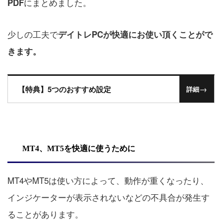
にまとめました。
PDF
少しの工夫で
デイトレPCが快適にお使い頂くことがで
きます。
→
【特典】5つのおすすめ設定
詳細
MT4、MT5を快適に使うために
MT4やMT5は使い方によって、動作が重くなったり、
インジケーターが表示されないなどの不具合が発生す
ることがあります。