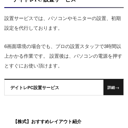
設置サービスでは、パソコンやモニターの設置、初期
設定を代行しております。
6画面環境の場合でも、プロの設置スタッフで3時間以
上かかる作業です。 設置後は、パソコンの電源を押す
とすぐにお使い頂けます。
→
デイトレPC設置サービス
詳細
【株式】おすすめレイアウト紹介