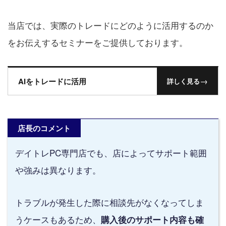
当店では、実際のトレードにどのように活用するのか
をお伝えするセミナーをご提供しております。
→
AIをトレードに活用
詳しく見る
店長のコメント
デイトレPC専門店でも、店によってサポート範囲
や強みは異なります。
トラブルが発生した際に相談先がなくなってしま
うケースもあるため、
購入後のサポート内容も確