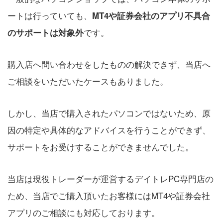
ートは行っていても、
MT4や証券会社のアプリ不具合
です。
のサポートは対象外
購入店へ問い合わせをしたものの解決できず、当店へ
ご相談をいただいたケースもありました。
しかし、当店で購入されたパソコンではないため、原
因の特定や具体的なアドバイスを行うことができず、
サポートをお受けすることができませんでした。
当店は現役トレーダーが運営するデイトレPC専門店の
ため、当店でご購入頂いたお客様にはMT4や証券会社
アプリのご相談にも対応しております。