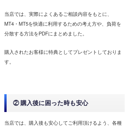
当店では、実際によくあるご相談内容をもとに、
MT4・MT5を快適に利用するための考え方や、負荷を
分散する方法をPDFにまとめました。
購入されたお客様に特典としてプレゼントしておりま
す。
② 購入後に困った時も安心
当店では、購入後も安心してご利用頂けるよう、各種