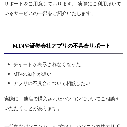
サポートをご用意しております。 実際にご利用頂いて
いるサービスの一部をご紹介いたします。
MT4や証券会社アプリの不具合サポート
チャートが表示されなくなった
MT4の動作が遅い
アプリの不具合について相談したい
実際に、他店で購入されたパソコンについてご相談を
いただくことがあります。
一般的なパソコンショップでは、パソコン本体のサポ