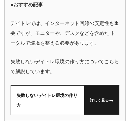
■おすすめ記事
デイトレでは、インターネット回線の安定性も重
要ですが、モニターや、デスクなどを含めた ト
ータルで環境を整える必要があります。
失敗しないデイトレ環境の作り方についてこちら
で解説しています。
失敗しないデイトレ環境の作り
→
詳しく見る
方