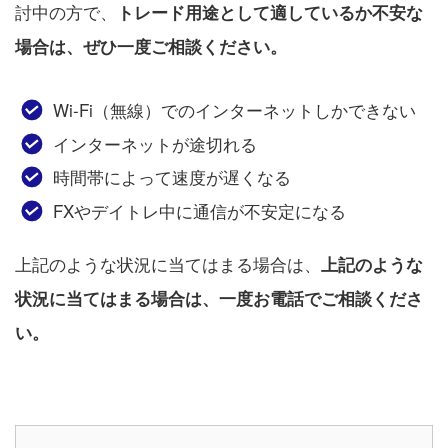
討中の方で、
トレード用途として適しているか不安な
場合は、ぜひ一度ご相談ください。
Wi-Fi（無線）でのインターネットしかできない
インターネットが途切れる
時間帯によって速度が遅くなる
FXやデイトレ中に通信が不安定になる
上記のような状況に当てはまる場合は、
上記のような
状況に当てはまる場合は、一度お電話でご相談くださ
い。