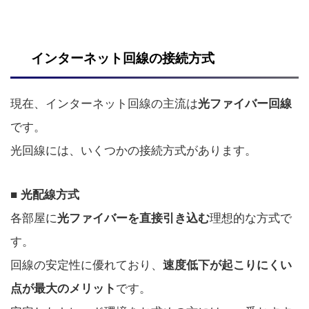
インターネット回線の接続方式
現在、インターネット回線の主流は
光ファイバー回線
です。
光回線には、いくつかの接続方式があります。
■ 光配線方式
各部屋に
理想的な方式で
光ファイバーを直接引き込む
す。
回線の安定性に優れており、
速度低下が起こりにくい
です。
点が最大のメリット