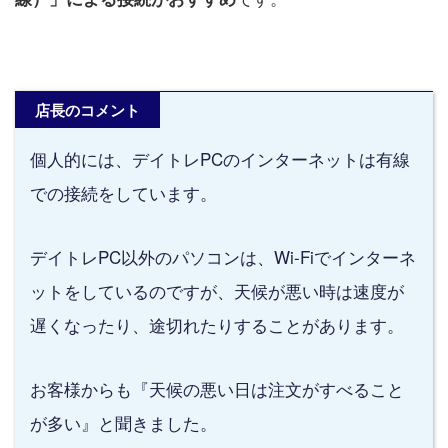
店長のコメント
個人的には、デイトレPCのインターネットは有線
での接続をしています。
デイトレPC以外のパソコンは、Wi-Fiでインターネ
ットをしているのですが、天候が悪い時は速度が
遅くなったり、途切れたりすることがあります。
お客様からも『天候の悪い日は注文がすべること
が多い』と聞きました。