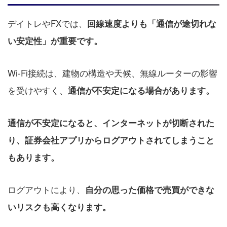
デイトレやFXでは、
回線速度よりも「通信が途切れな
い安定性」が重要です。
Wi-Fi接続は、建物の構造や天候、無線ルーターの影響
を受けやすく、
通信が不安定になる場合があります。
通信が不安定になると、インターネットが切断された
り、証券会社アプリからログアウトされてしまうこと
もあります。
ログアウトにより、
自分の思った価格で売買ができな
いリスクも高くなります。