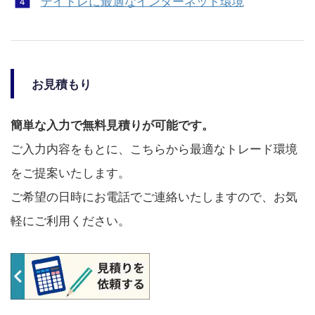
デイトレに最適なインターネット環境
お見積もり
簡単な入力で無料見積りが可能です。
ご入力内容をもとに、こちらから最適なトレード環境
をご提案いたします。
ご希望の日時にお電話でご連絡いたしますので、お気
軽にご利用ください。