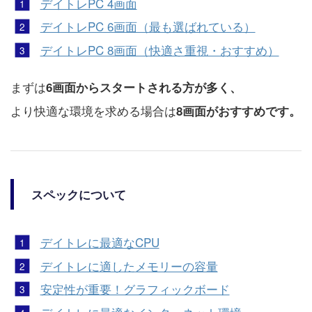
デイトレPC 4画面
デイトレPC 6画面（最も選ばれている）
デイトレPC 8画面（快適さ重視・おすすめ）
まずは
6画面からスタートされる方が多く、
より快適な環境を求める場合は
8画面がおすすめです。
スペックについて
デイトレに最適なCPU
デイトレに適したメモリーの容量
安定性が重要！グラフィックボード