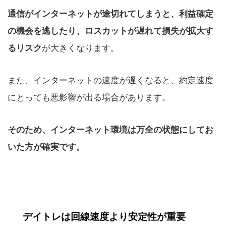
通信がインターネットが途切れてしまうと、利益確定
の機会を逃したり、ロスカットが遅れて損失が拡大す
が大きくなります。
るリスク
また、インターネットの速度が遅くなると、約定速度
にとっても悪影響が出る場合があります。
そのため、インターネット環境は万全の状態にしてお
いた方が確実です。
デイトレは回線速度より安定性が重要