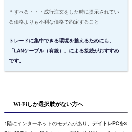
＊すべる・・・成行注文をした時に提示されてい
る価格よりも不利な価格で約定すること
トレードに集中できる環境を整えるためにも、
「LANケーブル（有線）」による接続がおすすめ
です。
Wi-Fiしか選択肢がない方へ
1階にインターネットのモデムがあり、
デイトレPCを3