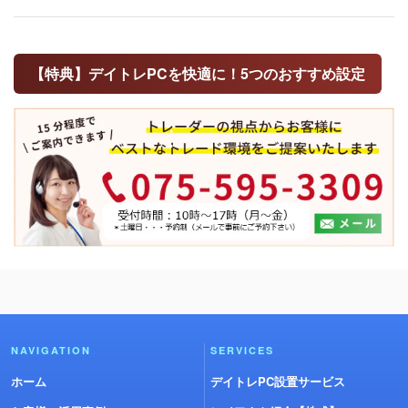
【特典】デイトレPCを快適に！5つのおすすめ設定
NAVIGATION
SERVICES
ホーム
デイトレPC設置サービス