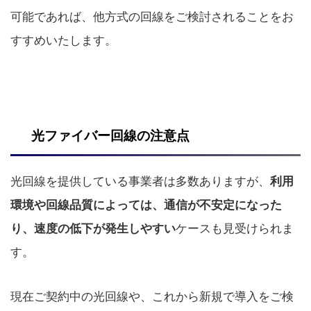
可能であれば、他方式の回線をご検討されることをお
すすめいたします。
光ファイバー回線の注意点
光回線を提供している事業者は多数ありますが、
利用
環境や回線品質によっては、通信が不安定になった
ケースも見受けられま
り、速度の低下が発生しやすい
す。
現在ご契約中の光回線や、これから新規で導入をご検