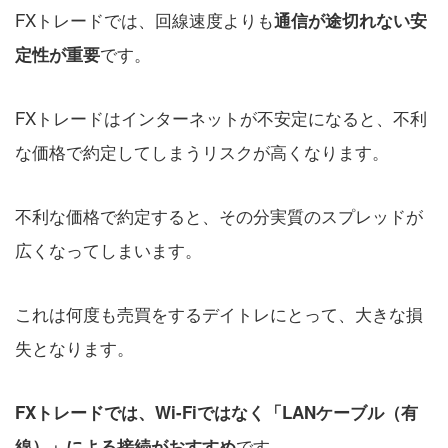
FXトレードでは、回線速度よりも
通信が途切れない安
です。
定性が重要
FXトレードはインターネットが不安定になると、不利
な価格で約定してしまうリスクが高くなります。
不利な価格で約定すると、その分実質のスプレッドが
広くなってしまいます。
これは何度も売買をするデイトレにとって、大きな損
失となります。
FXトレードでは、Wi-Fiではなく「LANケーブル（有
です。
線）」による接続がおすすめ