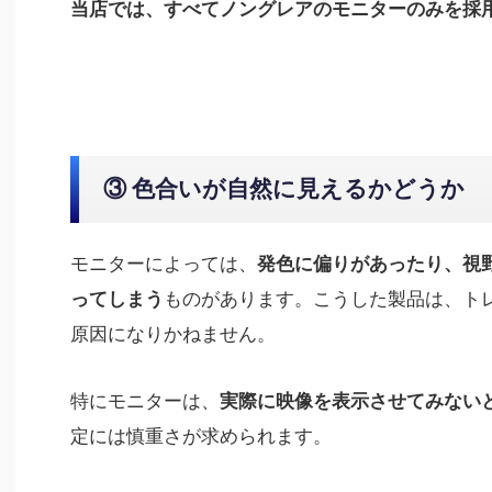
当店では、すべてノングレアのモニターのみを採
③ 色合いが自然に見えるかどうか
モニターによっては、
発色に偏りがあったり、視
ものがあります。こうした製品は、ト
ってしまう
原因になりかねません。
特にモニターは、
実際に映像を表示させてみない
定には慎重さが求められます。