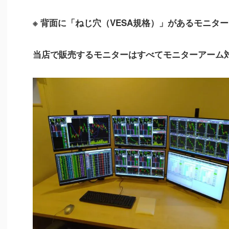
※ 背面に「ねじ穴（VESA規格）」があるモニタ
当店で販売するモニターはすべてモニターアーム