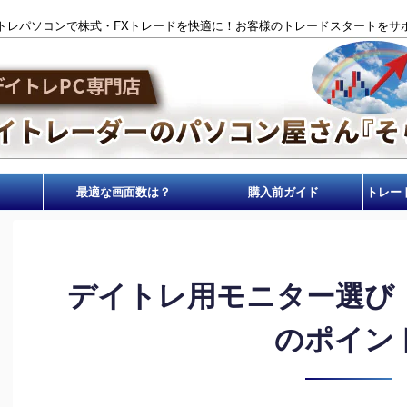
トレパソコンで株式・FXトレードを快適に！お客様のトレードスタートをサ
最適な画面数は？
購入前ガイド
トレー
デイトレ用モニター選び（
のポイン