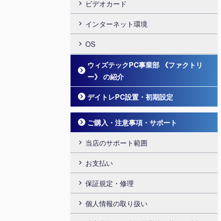
ビデオカード
インターネット環境
OS
ウィズテックPC事業部 《ファクトリ
ー》 の紹介
デイトレPC設置・初期設定
ご購入・注意事項・サポート
当店のサポート範囲
お支払い
保証規定・修理
個人情報の取り扱い