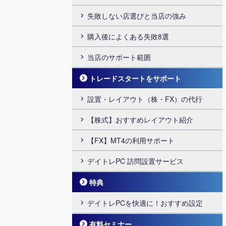
失敗しない店選びと当店の強み
購入後によくある失敗8選
当店のサポート範囲
トレードスタートをサポート
設置・レイアウト（株・FX）の代行
【株式】おすすめレイアウト紹介
【FX】MT4の利用サポート
デイトレPC 訪問設置サービス
特典
デイトレPCを快適に！おすすめ設定
有料セミナー