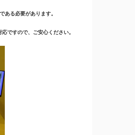
ーである必要があります。
対応ですので、ご安心ください。