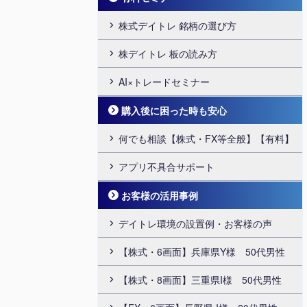
株式デイトレ 銘柄の選び方
株デイトレ 板の読み方
AI×トレードセミナー
購入後に困った時も安心
何でも相談【株式・FX等全般】【有料】
アプリ不具合サポート
お客様の活用事例
デイトレ環境の設置例・お客様の声
【株式・6画面】兵庫県Y様 50代男性
【株式・8画面】三重県I様 50代男性