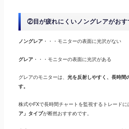
②目が疲れにくいノングレアがおす
・・・モニターの表面に光沢がない
ノングレア
・・・モニターの表面に光沢がある
グレア
グレアのモニターは、
光を反射しやすく、長時間
す。
株式やFXで長時間チャートを監視するトレードに
が断然おすすめです。
ア」タイプ