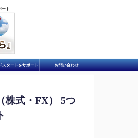
ポート
ドスタートをサポート
お問い合わせ
株式・FX） 5つ
ト