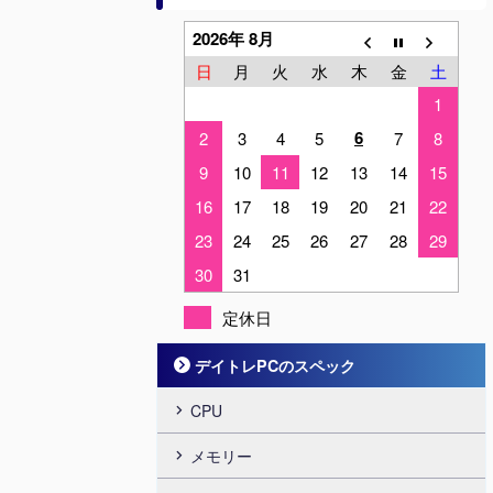
2026年 8月
日
月
火
水
木
金
土
1
6
2
3
4
5
7
8
9
10
11
12
13
14
15
16
17
18
19
20
21
22
23
24
25
26
27
28
29
30
31
定休日
デイトレPCのスペック
CPU
メモリー