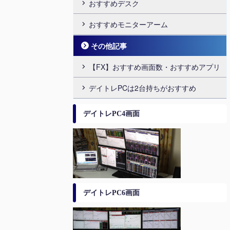
おすすめデスク
おすすめモニターアーム
その他記事
【FX】おすすめ画面数・おすすめアプリ
デイトレPCは2台持ちがおすすめ
デイトレPC4画面
デイトレPC6画面