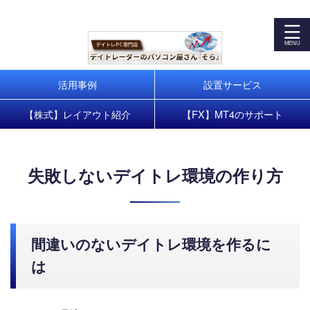
デイトレパソコンで株式・FXトレードを快適に！お客様の
トレードスタートをサポート
活用事例
設置サービス
【株式】レイアウト紹介
【FX】MT4のサポート
失敗しないデイトレ環境の作り方
間違いのないデイトレ環境を作るに
は