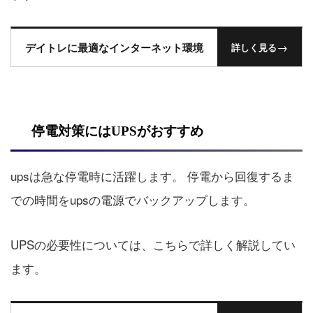
→
デイトレに最適なインターネット環境
詳しく見る
停電対策にはUPSがおすすめ
upsは急な停電時に活躍します。 停電から回復するま
での時間をupsの電源でバックアップします。
UPSの必要性については、こちらで詳しく解説してい
ます。