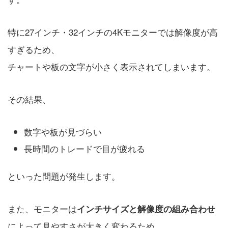
特に27インチ・32インチの4Kモニターでは解像度が高
すぎるため、
チャートや板の文字が小さく表示されてしまいます。
その結果、
数字や板が見づらい
長時間のトレードで目が疲れる
といった問題が発生します。
また、モニターは
インチサイズと解像度の組み合わせ
によって見やすさが大きく変わるため、