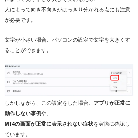
人によって向き不向きがはっきり分かれる点にも注意
が必要です。
文字が小さい場合、パソコンの設定で文字を大きくす
ることができます。
しかしながら、この設定をした場合、
アプリが正常に
や、
動作しない事例
を実際に確認し
MT4の画面が正常に表示されない症状
ています。