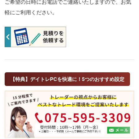
ご希望の日時にお電話でご連絡いたしますので、お気
軽にご利用ください。
【特典】デイトレPCを快適に！5つのおすすめ設定