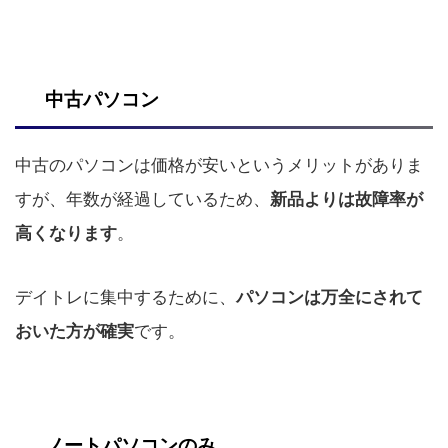
中古パソコン
中古のパソコンは価格が安いというメリットがありま
すが、年数が経過しているため、
新品よりは故障率が
。
高くなります
デイトレに集中するために、
パソコンは万全にされて
です。
おいた方が確実
ノートパソコンのみ