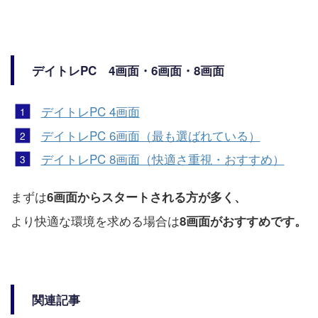
デイトレPC 4画面・6画面・8画面
デイトレPC 4画面
デイトレPC 6画面（最も選ばれている）
デイトレPC 8画面（快適さ重視・おすすめ）
まずは
6画面からスタートされる方が多く、
より快適な環境を求める場合は
8画面がおすすめです。
関連記事