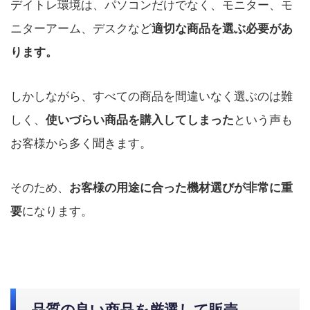
デイトレ環境は、パソコンだけでなく、モニター、モ
ニターアーム、デスクなど
適切な商品を選ぶ必要があ
ります。
しかしながら、すべての商品を間違いなく選ぶのは難
しく、
という声も
使いづらい商品を購入してしまった
お客様から多く聞きます。
そのため、
お客様の用途に合った機材選びが非常に重
になります。
要