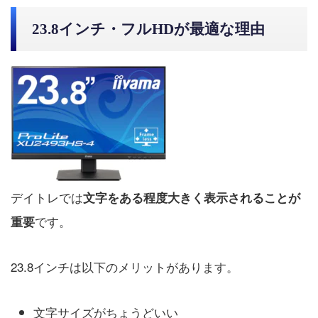
23.8インチ・フルHDが最適な理由
デイトレでは
文字をある程度大きく表示されることが
です。
重要
23.8インチは以下のメリットがあります。
文字サイズがちょうどいい