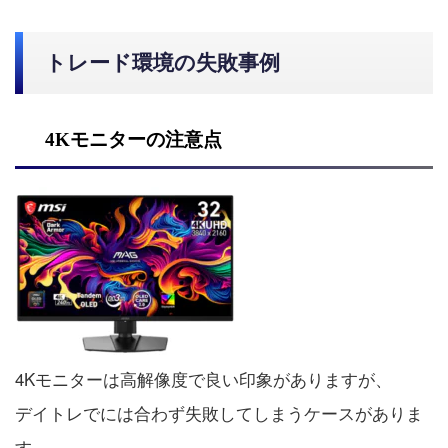
トレード環境の失敗事例
4Kモニターの注意点
4Kモニターは高解像度で良い印象がありますが、
デイトレでには合わず失敗してしまうケースがありま
す。