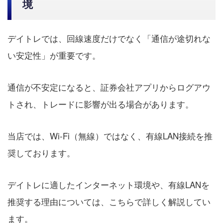
境
デイトレでは、回線速度だけでなく「通信が途切れな
い安定性」が重要です。
通信が不安定になると、証券会社アプリからログアウ
トされ、トレードに影響が出る場合があります。
当店では、Wi-Fi（無線）ではなく、有線LAN接続を推
奨しております。
デイトレに適したインターネット環境や、有線LANを
推奨する理由については、こちらで詳しく解説してい
ます。