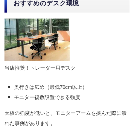
おすすめのデスク環境
当店推奨！トレーダー用デスク
奥行きは広め（最低70cm以上）
モニター複数設置できる強度
天板の強度が低いと、モニターアームを挟んだ際に潰
れた事例があります。