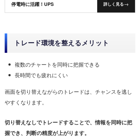
→
停電時に活躍！UPS
詳しく見る
トレード環境を整えるメリット
複数のチャートを同時に把握できる
長時間でも疲れにくい
画面を切り替えながらのトレードは、チャンスを逃し
やすくなります。
切り替えなしでトレードすることで、情報を同時に把
握でき、判断の精度が上がります。