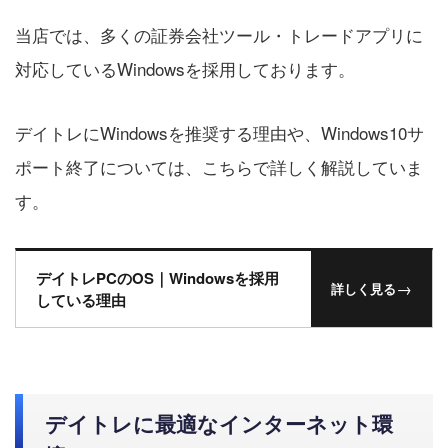
当店では、多くの証券会社ツール・トレードアプリに
対応しているWindowsを採用しております。
デイトレにWindowsを推奨する理由や、Windows10サ
ポート終了については、こちらで詳しく解説していま
す。
デイトレPCのOS｜Windowsを採用
→
詳しく見る
している理由
デイトレに最適なインターネット環