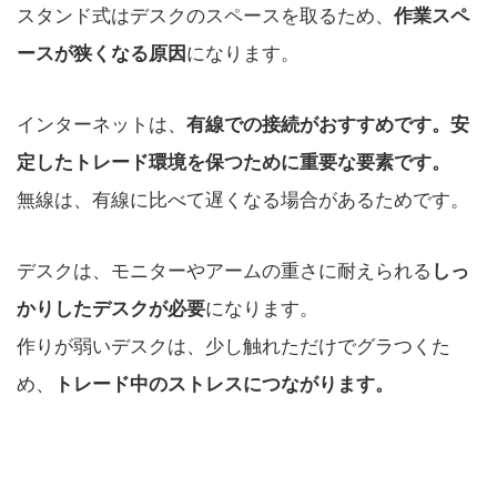
スタンド式はデスクのスペースを取るため、
作業スペ
になります。
ースが狭くなる原因
インターネットは、
有線での接続がおすすめです。安
定したトレード環境を保つために重要な要素です。
無線は、有線に比べて遅くなる場合があるためです。
デスクは、モニターやアームの重さに耐えられる
しっ
になります。
かりしたデスクが必要
作りが弱いデスクは、少し触れただけでグラつくた
め、
トレード中のストレスにつながります。