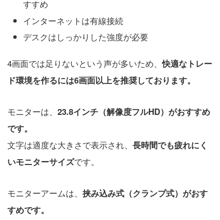
すすめ
インターネットは有線接続
デスクはしっかりした強度が必要
4画面では足りないという声が多いため、
快適なトレー
ド環境を作るには6画面以上を推奨しております。
モニターは、
23.8インチ（解像度フルHD）がおすすめ
です。
文字は適度な大きさで表示され、
長時間でも疲れにく
です。
いモニターサイズ
モニターアームは、
挟み込み式（クランプ式）がおす
すめです。