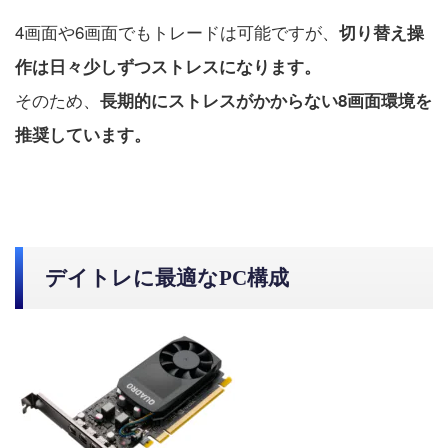
4画面や6画面でもトレードは可能ですが、
切り替え操
作は日々少しずつストレスになります。
そのため、
長期的にストレスがかからない8画面環境を
推奨しています。
デイトレに最適なPC構成