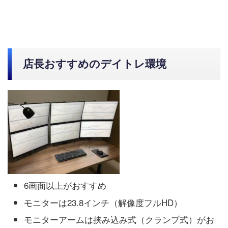
店長おすすめのデイトレ環境
6画面以上がおすすめ
モニターは23.8インチ（解像度フルHD）
モニターアームは挟み込み式（クランプ式）がお