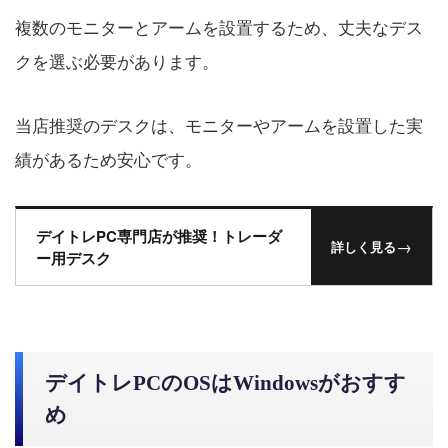
複数のモニターとアームを設置するため、丈夫なデス
クを選ぶ必要があります。
当店推奨のデスクは、モニターやアームを設置した実
績があるため安心です。
デイトレPC専門店が推奨！トレーダ
→
詳しく見る
ー用デスク
デイトレPCのOSはWindowsがおすす
め