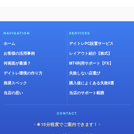
NAVIGATION
SERVICES
ホーム
デイトレPC設置サービス
お客様の活用事例
レイアウト紹介【株式】
何画面が最適？
MT4利用サポート【FX】
デイトレ環境の作り方
失敗しない店選び
推奨スペック
購入後によくある失敗8選
当店の思い
当店のサポート範囲
CONTACT
15分程度でご案内できます！
✧
✧