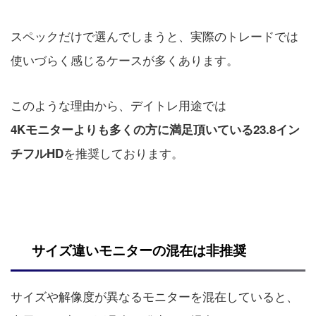
スペックだけで選んでしまうと、実際のトレードでは
使いづらく感じるケースが多くあります。
このような理由から、デイトレ用途では
4Kモニターよりも多くの方に満足頂いている23.8イン
を推奨しております。
チフルHD
サイズ違いモニターの混在は非推奨
サイズや解像度が異なるモニターを混在していると、