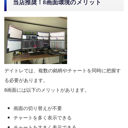
当店推奨！8画面環境のメリット
デイトレでは、複数の銘柄やチャートを同時に把握す
る必要があります。
8画面には以下のメリットがあります。
画面の切り替えが不要
チャートを多く表示できる
チャートを大きく表示できる