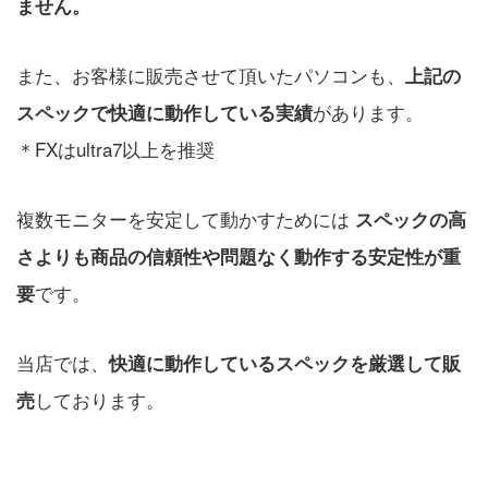
ません。
また、お客様に販売させて頂いたパソコンも、
上記の
があります。
スペックで快適に動作している実績
＊FXはultra7以上を推奨
複数モニターを安定して動かすためには
スペックの高
さよりも商品の信頼性や問題なく動作する安定性が重
です。
要
当店では、
快適に動作しているスペックを厳選して販
しております。
売