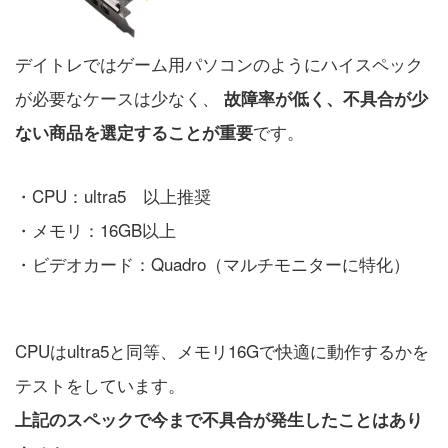
デイトレではゲーム用パソコンのようにハイスペック
が必要なケースは少なく、
故障率が低く、不具合が少
です。
ない商品を選定することが重要
・CPU：ultra5 以上推奨
・メモリ：16GB以上
・ビデオカード：Quadro（マルチモニターに特化）
CPUはultra5と同等、メモリ16Gで快適に動作するかを
テストをしています。
上記のスペックで今まで不具合が発生したことはあり