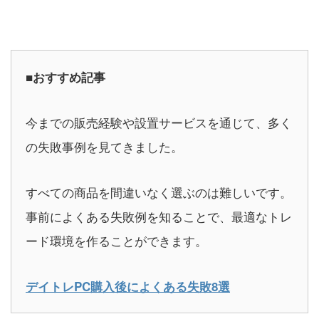
■おすすめ記事
今までの販売経験や設置サービスを通じて、多く
の失敗事例を見てきました。
すべての商品を間違いなく選ぶのは難しいです。
事前によくある失敗例を知ることで、最適なトレ
ード環境を作ることができます。
デイトレPC購入後によくある失敗8選