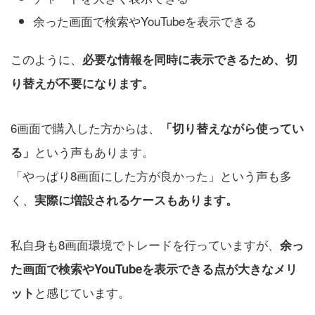
余った画面で検索やYouTubeを表示できる
このように、
必要な情報を同時に表示できるため、切
り替えが不要になります。
6画面で購入した方からは、
「切り替えながら使ってい
という声もあります。
る」
「やっぱり8画面にした方が良かった」という声も多
く、
実際に増設されるケースもあります。
私自身も8画面環境でトレードを行っていますが、
余っ
た画面で検索やYouTubeを表示できる点が大きなメリ
と感じています。
ット