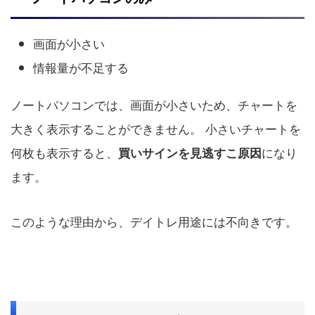
画面が小さい
情報量が不足する
ノートパソコンでは、画面が小さいため、チャートを
大きく表示することができません。 小さいチャートを
何枚も表示すると、
になり
買いサインを見逃すこ原因
ます。
このような理由から、デイトレ用途には不向きです。