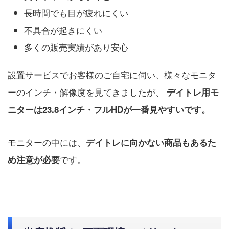
長時間でも目が疲れにくい
不具合が起きにくい
多くの販売実績があり安心
設置サービスでお客様のご自宅に伺い、様々なモニタ
ーのインチ・解像度を見てきましたが、
デイトレ用モ
ニターは23.8インチ・フルHDが一番見やすい
です。
モニターの中には、
デイトレに向かない商品もあるた
です。
め注意が必要