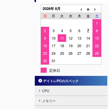
2026年 8月
日
月
火
水
木
金
土
1
7
2
3
4
5
6
8
9
10
11
12
13
14
15
16
17
18
19
20
21
22
23
24
25
26
27
28
29
30
31
定休日
デイトレPCのスペック
CPU
メモリー