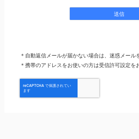
＊自動返信メールが届かない場合は、迷惑メー
＊携帯のアドレスをお使いの方は受信許可設定を