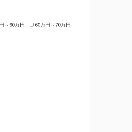
万円～60万円
60万円～70万円