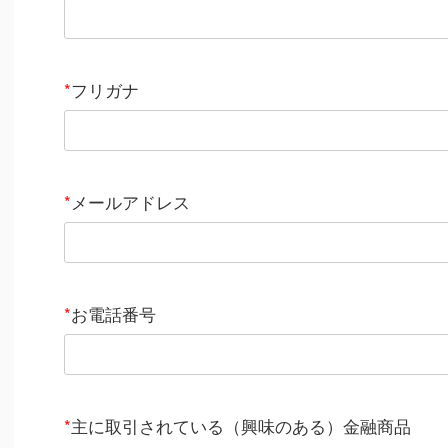
*
フリガナ
*
メールアドレス
*
お電話番号
*
主に取引されている（興味のある）金融商品