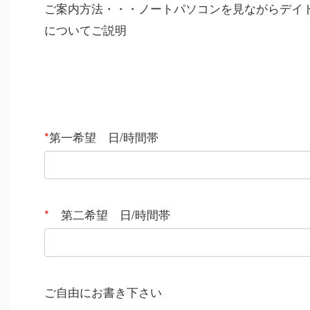
ご案内方法・・・ノートパソコンを見ながらデイ
についてご説明
*
第一希望 日/時間帯
*
第二希望 日/時間帯
ご自由にお書き下さい