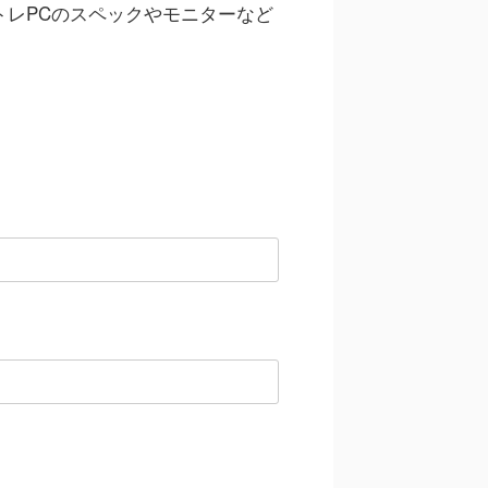
トレPCのスペックやモニターなど