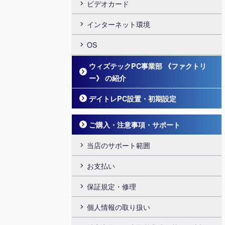
ビデオカード
インターネット環境
OS
ウィズテックPC事業部 《ファクトリ
ー》 の紹介
デイトレPC設置・初期設定
ご購入・注意事項・サポート
当店のサポート範囲
お支払い
保証規定・修理
個人情報の取り扱い