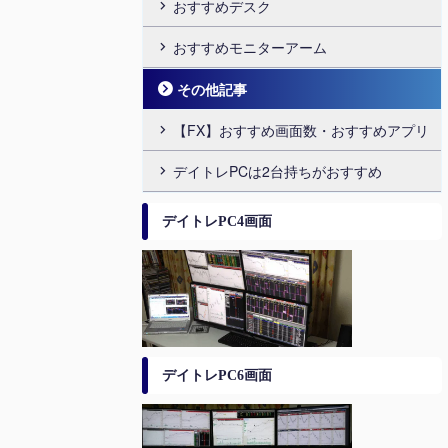
おすすめデスク
おすすめモニターアーム
その他記事
【FX】おすすめ画面数・おすすめアプリ
デイトレPCは2台持ちがおすすめ
デイトレPC4画面
デイトレPC6画面