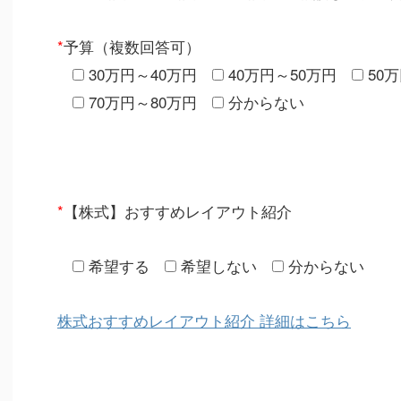
*
予算（複数回答可）
30万円～40万円
40万円～50万円
50
70万円～80万円
分からない
*
【株式】おすすめレイアウト紹介
希望する
希望しない
分からない
株式おすすめレイアウト紹介 詳細はこちら