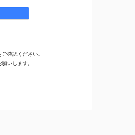
ルをご確認ください。
お願いします。