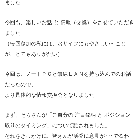
ました。
今回も、楽しいお話 と 情報（交換）をさせていただき
ました。
（毎回参加の私には、おサイフにもやさしい～こと
が、とてもありがたい）
今回は、ノートＰＣと無線ＬＡＮを持ち込んでのお話
だったので、
より具体的な情報交換会となりました。
まず、そらさんが「ご自分の 注目銘柄 と ポジション
取りのタイミング」について話されました。
それをきっかけに、皆さんが活発に意見が･･･でるわ