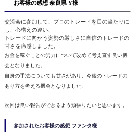
お客様の感想 奈良県 Y様
交流会に参加して、プロのトレードを目の当たりに
し、心構えの違い、
トレードに向かう姿勢の厳しさに自信のトレードの
甘さを痛感しました。
お金を稼ぐことの労力について改めて考え直す良い機
会となりました。
自身の手法についても甘さがあり、今後のトレードの
あり方を考える機会となりました。
次回は良い報告ができるよう頑張りたいと思います。
参加されたお客様の感想 ファンタ様