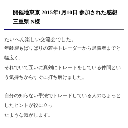
開催地東京 2015年1月10日 参加された感想
三重県 N様
たいへん楽しい交流会でした。
年齢層もばりばりの若手トレーダーから退職者までと
幅広く、
それでいて互いに真剣にトレードをしている仲間とい
う気持ちからすぐに打ち解けました。
自分の知らない手法でトレードしている人のちょっと
したヒントが役に立っ
たような気がします。