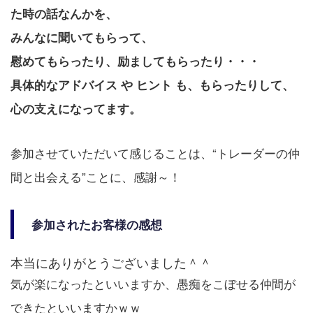
た時の話なんかを、
みんなに聞いてもらって、
慰めてもらったり、励ましてもらったり・・・
具体的なアドバイス や ヒント も、もらったりして、
心の支えになってます。
参加させていただいて感じることは、“トレーダーの仲
間と出会える”ことに、感謝～！
参加されたお客様の感想
本当にありがとうございました＾＾
気が楽になったといいますか、愚痴をこぼせる仲間が
できたといいますかｗｗ