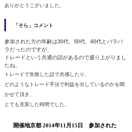
ありがとうございました。
「そら」コメント
参加された方の年齢は30代、50代、60代とバラバ
ラだったのですが、
トレードという共通の話があるので盛り上がりまし
たね。
トレードで失敗した話で共感したり、
どのようなトレード手法で利益を出しているのかを聞
かせて頂き、
とても充実した時間でした。
開催地京都 2014年11月15日 参加された