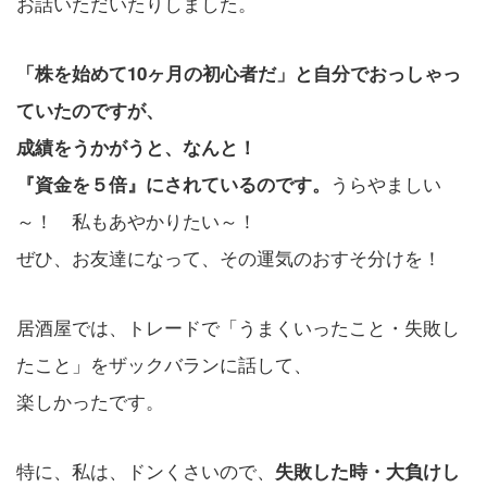
お話いただいたりしました。
「株を始めて10ヶ月の初心者だ」と自分でおっしゃっ
ていたのですが、
成績をうかがうと、なんと！
うらやましい
『資金を５倍』にされているのです。
～！ 私もあやかりたい～！
ぜひ、お友達になって、その運気のおすそ分けを！
居酒屋では、トレードで「うまくいったこと・失敗し
たこと」をザックバランに話して、
楽しかったです。
特に、私は、ドンくさいので、
失敗した時・大負けし