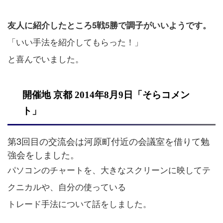
友人に紹介したところ5戦5勝で調子がいいようです。
「いい手法を紹介してもらった！」
と喜んでいました。
開催地 京都 2014年8月9日「そらコメン
ト」
第3回目の交流会は河原町付近の会議室を借りて勉
強会をしました。
パソコンのチャートを、大きなスクリーンに映してテ
クニカルや、自分の使っている
トレード手法について話をしました。