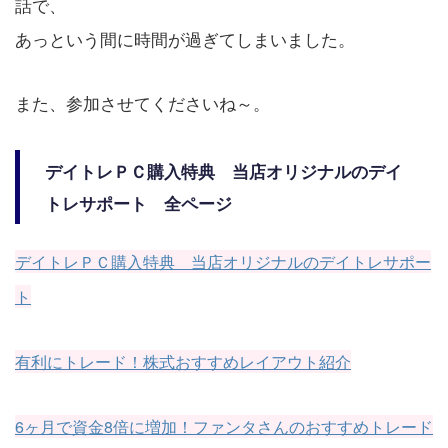
話で、
あっという間に時間が過ぎてしまいました。
また、参加させてくださいね～。
デイトレＰＣ購入特典 当店オリジナルのデイ
トレサポート 全ページ
デイトレＰＣ購入特典 当店オリジナルのデイトレサポー
ト
有利にトレード！株式おすすめレイアウト紹介
6ヶ月で資金8倍に増加！ファンタさんのおすすめトレード