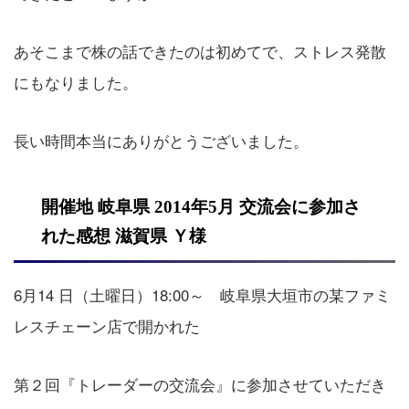
あそこまで株の話できたのは初めてで、ストレス発散
にもなりました。
長い時間本当にありがとうございました。
開催地 岐阜県 2014年5月 交流会に参加さ
れた感想 滋賀県 Ｙ様
6月14 日（土曜日）18:00～ 岐阜県大垣市の某ファミ
レスチェーン店で開かれた
第２回『トレーダーの交流会』に参加させていただき