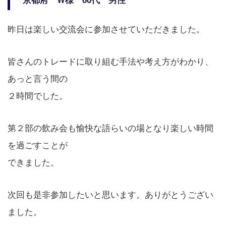
昨日は楽しい交流会に参加させていただきました。
皆さんのトレードに取り組む手法や考え方がわかり、
あっと言う間の
２時間でした。
第２部の飲み会も愉快な語らいの場となり楽しい時間
を過ごすことが
できました。
次回も是非参加したいと思います。ありがとうござい
ました。