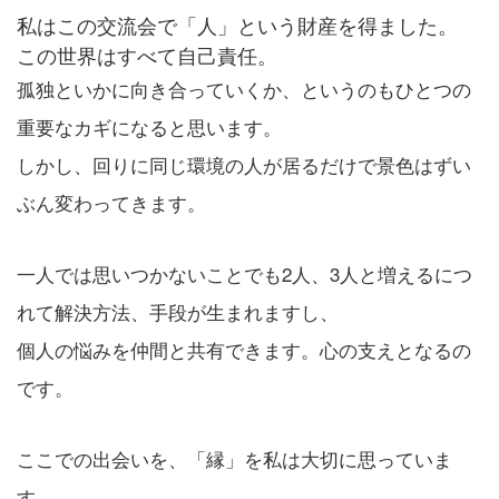
私はこの交流会で「人」という財産を得ました。
この世界はすべて自己責任。
孤独といかに向き合っていくか、というのもひとつの
重要なカギになると思います。
しかし、回りに同じ環境の人が居るだけで景色はずい
ぶん変わってきます。
一人では思いつかないことでも2人、3人と増えるにつ
れて解決方法、手段が生まれますし、
個人の悩みを仲間と共有できます。心の支えとなるの
です。
ここでの出会いを、「縁」を私は大切に思っていま
す。