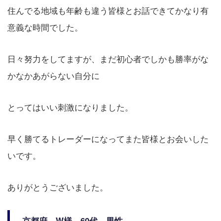
住んでる地域も年齢も違う皆様とお話できてかなり有
意義な時間でした。
日々努力をしてますが、まだ初心者でしかも勝率がな
かなかあがらない自分に
とってはいい刺激になりました。
早く勝てるトレーダーになってまた皆様とお会いした
いです。
ありがとうございました。
京都府 W様 60代 男性