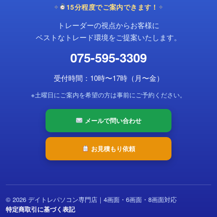
15分程度でご案内できます！
✧
✧
トレーダーの視点からお客様に
ベストなトレード環境をご提案いたします。
075-595-3309
受付時間：10時〜17時（月〜金）
※土曜日にご案内を希望の方は事前にご予約ください。
メールで問い合わせ
お見積もり依頼
© 2026 デイトレパソコン専門店｜4画面・6画面・8画面対応
特定商取引に基づく表記