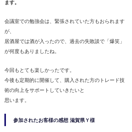
ます。
会議室での勉強会は、緊張されていた方もおられます
が、
居酒屋では酒が入ったので、過去の失敗談で「爆笑」
が何度もありましたね。
今回もとても楽しかったです。
今後も定期的に開催して、購入された方のトレード技
術の向上をサポートしていきたいと
思います。
参加されたお客様の感想 滋賀県Ｙ様