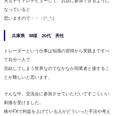
夫もデイトレデビューして、お話に参加できるように
なっていると
思いますので・・・(^_^;)
兵庫県 M様 20代 男性
トレーダーという仕事は知識の習得から実践まですべ
て自分一人で
完結してしまう世界なのでなかなか同業者と接するこ
とが難しいと思います。
そんな中、交流会に参加させていただいてすごくいい
刺激を受けました。
株やFXで利益を上げている人がどういった手法や考え