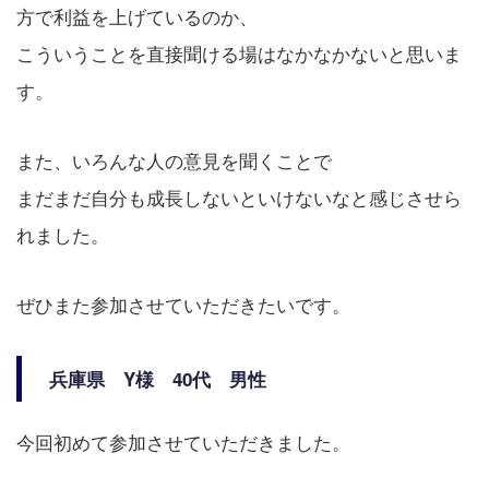
方で利益を上げているのか、
こういうことを直接聞ける場はなかなかないと思いま
す。
また、いろんな人の意見を聞くことで
まだまだ自分も成長しないといけないなと感じさせら
れました。
ぜひまた参加させていただきたいです。
兵庫県 Y様 40代 男性
今回初めて参加させていただきました。