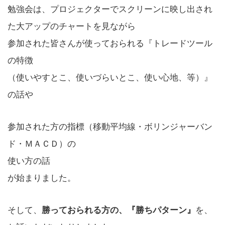
勉強会は、プロジェクターでスクリーンに映し出され
た大アップのチャートを見ながら
参加された皆さんが使っておられる『トレードツール
の特徴
（使いやすとこ、使いづらいとこ、使い心地、等）』
の話や
参加された方の指標（移動平均線・ボリンジャーバン
ド・ＭＡＣＤ）の
使い方の話
が始まりました。
そして、
を、
勝っておられる方の、『勝ちパターン』