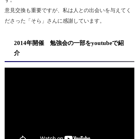
意見交換も重要ですが、私は人との出会いを与えてく
ださった「そら」さんに感謝しています。
2014年開催 勉強会の一部をyoutubeで紹
介