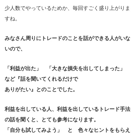
少人数でやっているためか、毎回すごく盛り上がりま
すね。
みなさん周りにトレードのことを話ができる人がいな
いので、
「利益が出た」 「大きな損失を出してしまった」
など『話を聞いてくれるだけで
ありがたい』とのことでした。
利益を出している人、利益を出しているトレード手法
の話を聞くと、とても参考になります。
「自分も試してみよう」 と 色々なヒントをもらえ