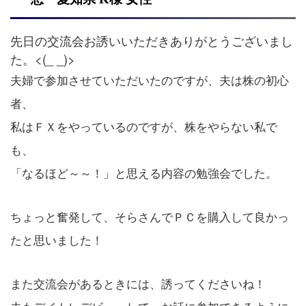
先日の交流会お誘いいただきありがとうございまし
た。<(_ _)>
夫婦で参加させていただいたのですが、夫は株の初心
者、
私はＦＸをやっているのですが、株をやらない私で
も、
「なるほど～～！」と思える内容の勉強会でした。
ちょっと奮発して、そらさんでＰＣを購入して良かっ
たと思いました！
また交流会があるときには、誘ってくださいね！