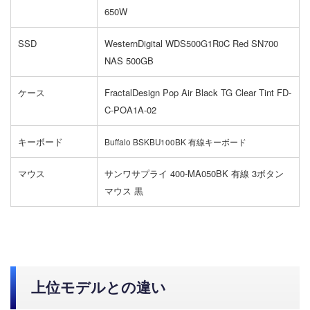
650W
SSD
WesternDigital WDS500G1R0C Red SN700
NAS 500GB
ケース
FractalDesign Pop Air Black TG Clear Tint FD-
C-POA1A-02
キーボード
Buffalo BSKBU100BK 有線キーボード
マウス
サンワサプライ 400-MA050BK 有線 3ボタン
マウス 黒
上位モデルとの違い