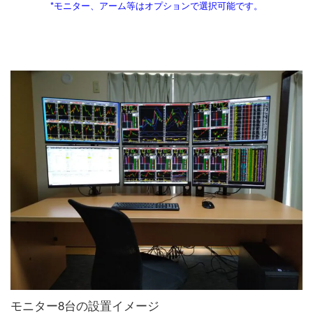
*モニター、アーム等はオプションで選択可能です。
モニター8台の設置イメージ