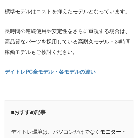
標準モデルはコストを抑えたモデルとなっています。
長時間の連続使用や安定性をさらに重視する場合は、
高品質なパーツを採用している高耐久モデル・24時間
稼働モデルもご検討ください。
デイトレPC全モデル・各モデルの違い
■おすすめ記事
デイトレ環境は、パソコンだけでなく
モニター・