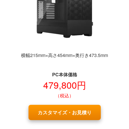
横幅215mm×高さ454mm×奥行き473.5mm
PC本体価格
479,800円
（税込）
カスタマイズ・お見積り